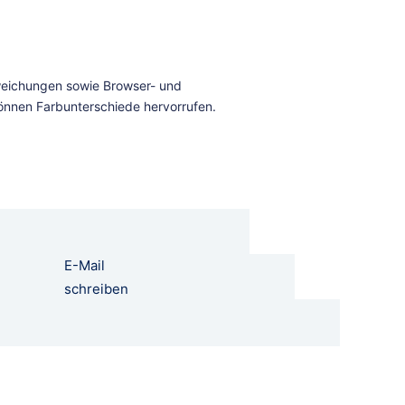
E-Mail
schreiben