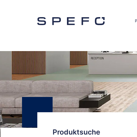
Produktsuche