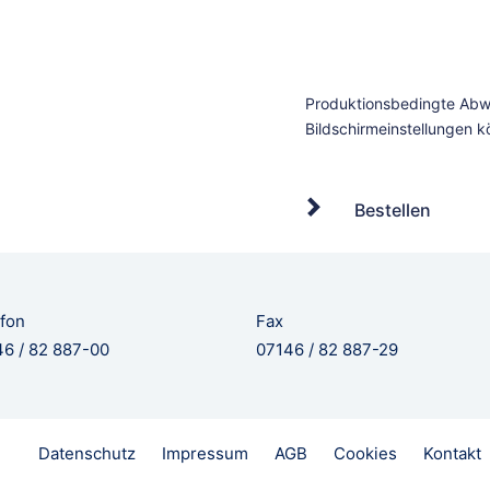
Bestellen
fon
Fax
6 / 82 887-00
07146 / 82 887-29
Datenschutz
Impressum
AGB
Cookies
Kontakt