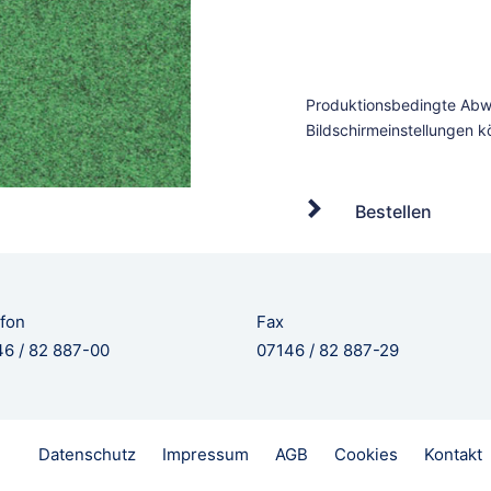
Bestellen
fon
Fax
6 / 82 887-00
07146 / 82 887-29
Datenschutz
Impressum
AGB
Cookies
Kontakt