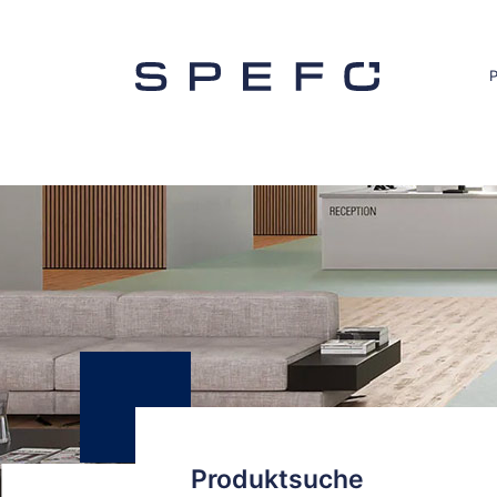
Produktsuche