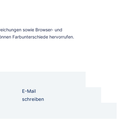
E-Mail
schreiben