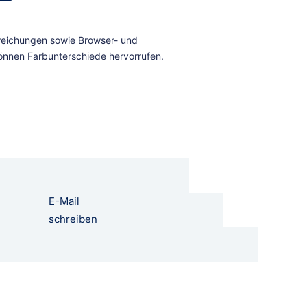
E-Mail
schreiben