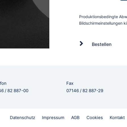
Bestellen
fon
Fax
6 / 82 887-00
07146 / 82 887-29
Datenschutz
Impressum
AGB
Cookies
Kontakt