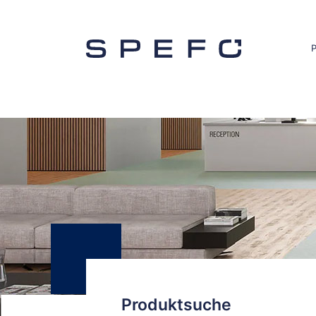
Produktsuche