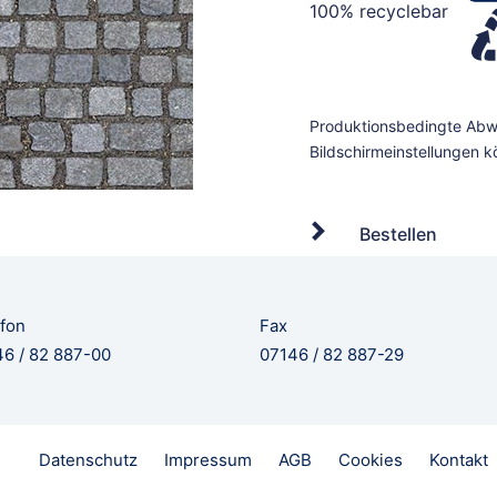
100% recyclebar
Bestellen
fon
Fax
6 / 82 887-00
07146 / 82 887-29
Datenschutz
Impressum
AGB
Cookies
Kontakt