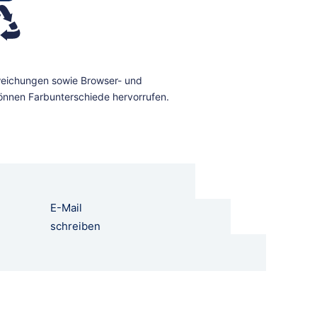
E-Mail
schreiben