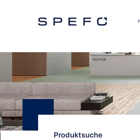
Produktsuche