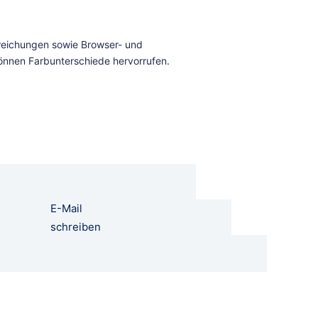
E-Mail
schreiben