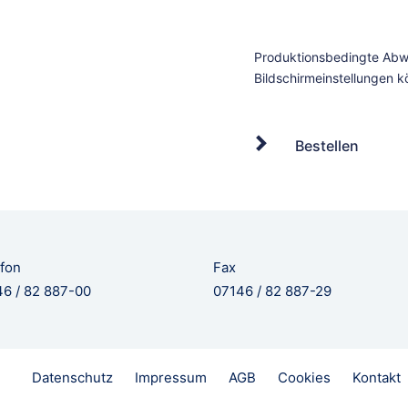
Bestellen
fon
Fax
6 / 82 887-00
07146 / 82 887-29
Datenschutz
Impressum
AGB
Cookies
Kontakt