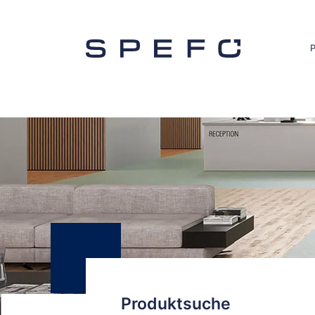
Produktsuche