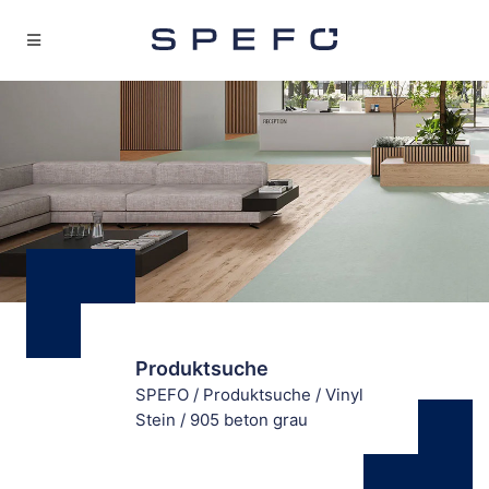
Produktsuche
SPEFO
/
Produktsuche
/
Vinyl
Stein
/
905 beton grau