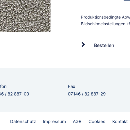
Bestellen
fon
Fax
6 / 82 887-00
07146 / 82 887-29
Datenschutz
Impressum
AGB
Cookies
Kontakt