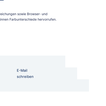
E-Mail
schreiben