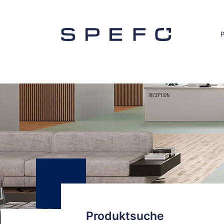
Produktsuche