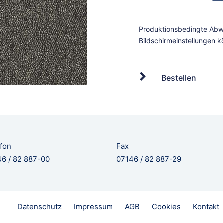
Bestellen
fon
Fax
6 / 82 887-00
07146 / 82 887-29
Datenschutz
Impressum
AGB
Cookies
Kontakt