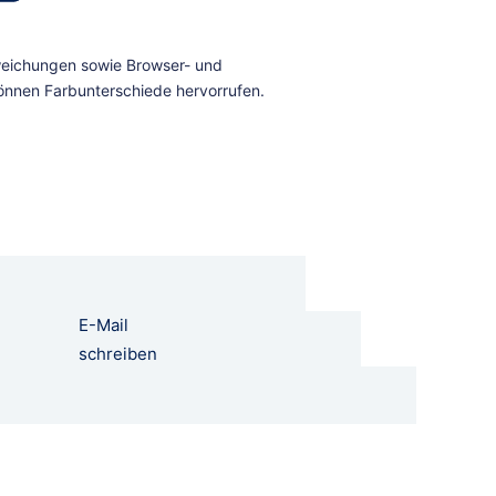
E-Mail
schreiben