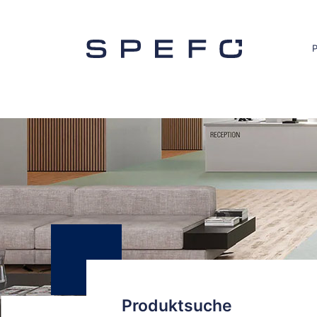
Produktsuche