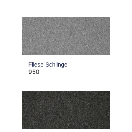
Fliese Schlinge
950