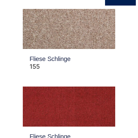
Fliese Schlinge
155
Fliese Schlinge