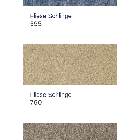
Fliese Schlinge
595
Fliese Schlinge
790