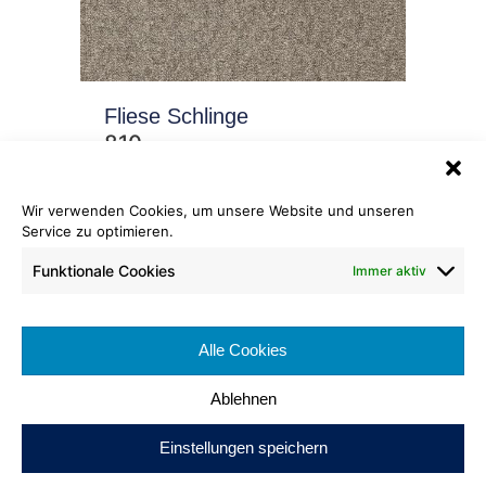
Fliese Schlinge
810
Wir verwenden Cookies, um unsere Website und unseren
Service zu optimieren.
Funktionale Cookies
Immer aktiv
Alle Cookies
Fliese Schlinge
Ablehnen
827
Einstellungen speichern