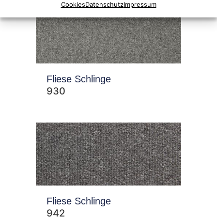
Cookies
Datenschutz
Impressum
Fliese Schlinge
930
Fliese Schlinge
942