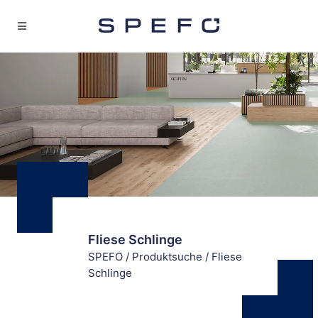
Fliese Schlinge
SPEFO
/
Produktsuche
/
Fliese
Schlinge