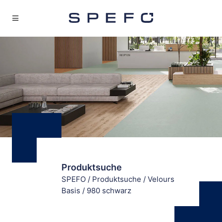
Produktsuche
SPEFO
/
Produktsuche
/
Velours
Basis
/
980 schwarz