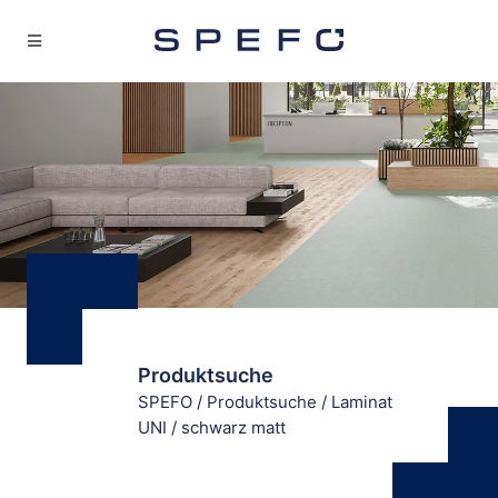
Produktsuche
SPEFO
/
Produktsuche
/
Laminat
UNI
/
schwarz matt