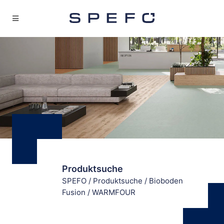
Produktsuche
SPEFO
/
Produktsuche
/
Bioboden
Fusion
/
WARMFOUR