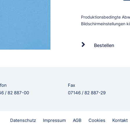
Bestellen
fon
Fax
6 / 82 887-00
07146 / 82 887-29
Datenschutz
Impressum
AGB
Cookies
Kontakt