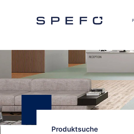
Produktsuche