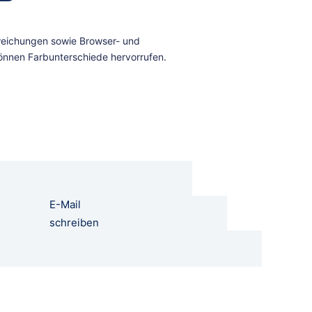
E-Mail
schreiben