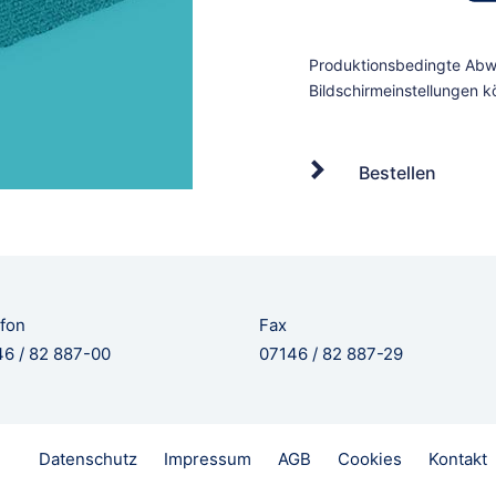
Bestellen
fon
Fax
6 / 82 887-00
07146 / 82 887-29
Datenschutz
Impressum
AGB
Cookies
Kontakt