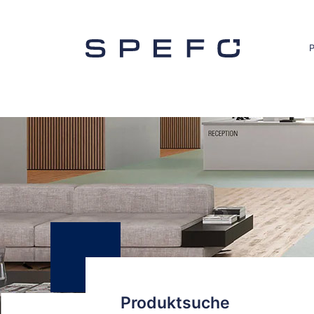
Produktsuche