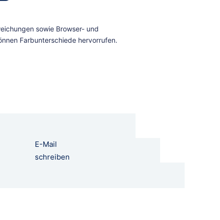
E-Mail
schreiben