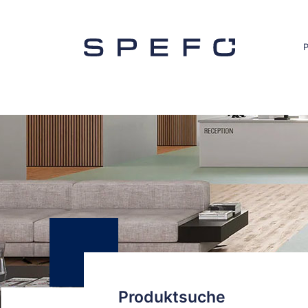
Produktsuche