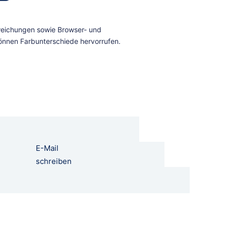
E-Mail
schreiben