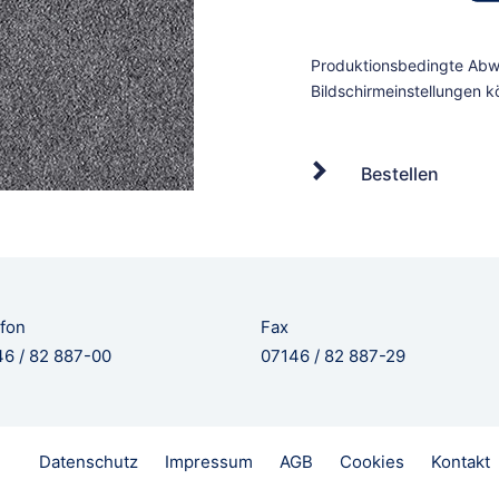
Bestellen
fon
Fax
6 / 82 887-00
07146 / 82 887-29
Datenschutz
Impressum
AGB
Cookies
Kontakt