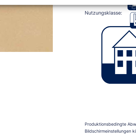
Nutzungsklasse: