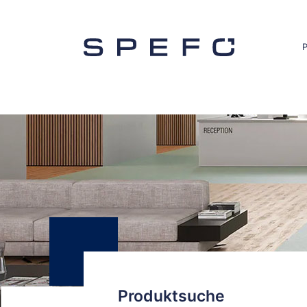
Produktsuche